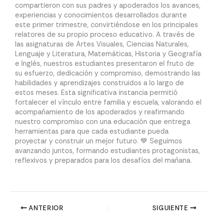
compartieron con sus padres y apoderados los avances,
experiencias y conocimientos desarrollados durante
este primer trimestre, convirtiéndose en los principales
relatores de su propio proceso educativo. A través de
las asignaturas de Artes Visuales, Ciencias Naturales,
Lenguaje y Literatura, Matemáticas, Historia y Geografía
e Inglés, nuestros estudiantes presentaron el fruto de
su esfuerzo, dedicación y compromiso, demostrando las
habilidades y aprendizajes construidos a lo largo de
estos meses. Esta significativa instancia permitió
fortalecer el vínculo entre familia y escuela, valorando el
acompañamiento de los apoderados y reafirmando
nuestro compromiso con una educación que entrega
herramientas para que cada estudiante pueda
proyectar y construir un mejor futuro. 💙 Seguimos
avanzando juntos, formando estudiantes protagonistas,
reflexivos y preparados para los desafíos del mañana.
ANTERIOR
SIGUIENTE