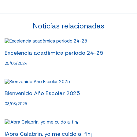
Noticias relacionadas
Excelencia académica periodo 24-25
25/03/2024
Bienvenido Año Escolar 2025
03/03/2025
!Abra Calabrín, yo me cuido al fin¡