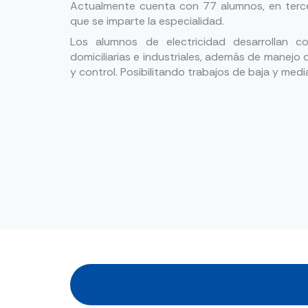
Actualmente cuenta con 77 alumnos, en terce
que se imparte la especialidad.
Los alumnos de electricidad desarrollan c
domiciliarias e industriales, además de manejo
y control. Posibilitando trabajos de baja y medi