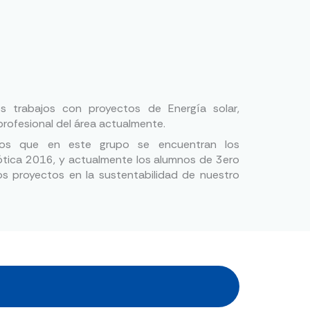
s trabajos con proyectos de Energía solar,
profesional del área actualmente.
mos que en este grupo se encuentran los
tica 2016, y actualmente los alumnos de 3ero
os proyectos en la sustentabilidad de nuestro