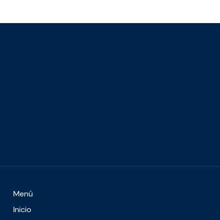
Menú
Inicio