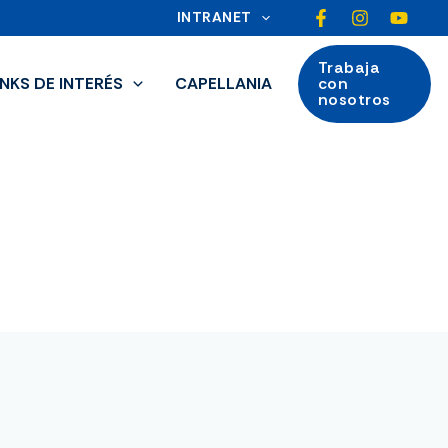
INTRANET
Trabaja
INKS DE INTERÉS
CAPELLANIA
con
nosotros