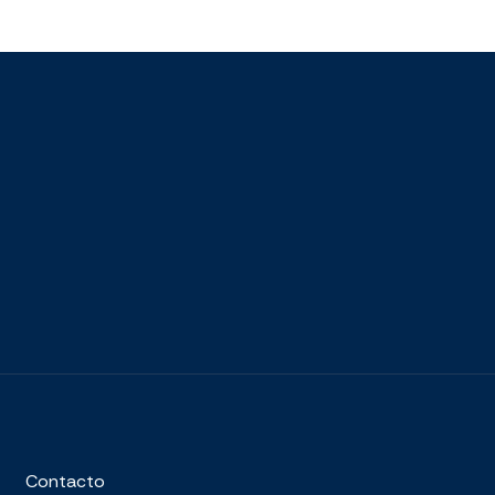
Contacto